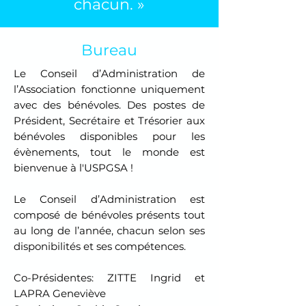
chacun. »
Bureau
Le Conseil d’Administration de
l’Association fonctionne uniquement
avec des bénévoles.
Des postes de
Président, Secrétaire et Trésorier aux
bénévoles disponibles pour les
évènements, tout le monde est
bienvenue à l'USPGSA !
Le Conseil d’Administration est
composé de bénévoles présents tout
au long de l’année, chacun selon ses
disponibilités et ses compétences.
Co-Présidentes: ZITTE Ingrid et
LAPRA Geneviève