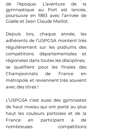
de l’époque.
L’aventure de la
gymnastique au Port est lancée,
poursuivie en 1983 avec l’arrivée de
Gisèle et Jean Claude Maillot.
Depuis lors, chaque année, les
adhérents de l’USPGSA montent très
régulièrement sur les podiums des
compétitions départementales et
régionales dans toutes les disciplines,
se qualifient pour les finales des
Championnats de France en
métropole et reviennent très souvent
avec des titres !
L’USPGSA c’est aussi des gymnastes
de haut niveau qui ont porté au plus
haut les couleurs portoises et de la
France en participant à de
nombreuses compétitions