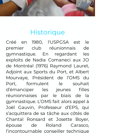
Historique
Créé en 1980, l'USPGSA est le
premier club réunionnais de
gymnastique. En regardant les
exploits de Nadia Comaneci aux JO
de Montréal (1976) Raymond Lauret,
Adjoint aux Sports du Port, et Albert
Mourvaye, Président de l’OMS du
Port, formulent le souhait
d’émanciper les jeunes filles
réunionnaises par le biais de la
gymnastique. L’OMS fait alors appel à
Joël Gauvin, Professeur d’EPS, qui
s’acquittera de sa tâche aux côtés de
Chantal Ronsard et Josette Boyer,
épouse de Roland Carasco,
l’incontournable conseiller technique