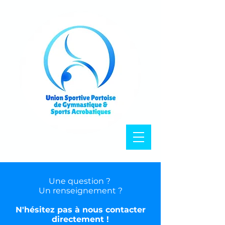
Une question ?
Un renseignement ?
N'hésitez pas à nous contacter
directement !