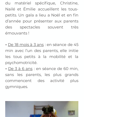
du matériel spécifique, Christine,
Nailé et Émilie accueillent les tous-
petits. Un gala a lieu a Noël et en fin
d’année pour présenter aux parents
des spectacles souvent très
émouvants !
De 18 mois à 3 ans
: en séance de 45
•
min avec l’un des parents, elle initie
les tous petits à la mobilité et la
psychomotricité.
De 3 à 6 ans
: en séance de 60 min,
•
sans les parents, les plus grands
commencent des activité plus
gymniques.