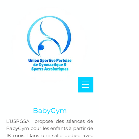
BabyGym
L’USPGSA propose des séances de
BabyGym pour les enfants à partir de
18 mois.
Dans une salle dédiée avec